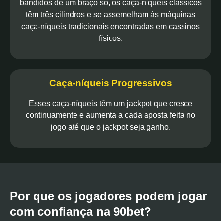
bandidos de um braço só, os caça-níqueis clássicos
têm três cilindros e se assemelham às máquinas
caça-níqueis tradicionais encontradas em cassinos
físicos.
Caça-níqueis Progressivos
Esses caça-níqueis têm um jackpot que cresce
continuamente e aumenta a cada aposta feita no
jogo até que o jackpot seja ganho.
Por que os jogadores podem jogar
com confiança na 90bet?