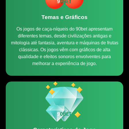
Temas e Gráficos
Os jogos de caça-níqueis do 90bet apresentam
diferentes temas, desde civilizações antigas e
mitologia até fantasia, aventura e máquinas de frutas
clássicas. Os jogos vêm com gráficos de alta
qualidade e efeitos sonoros envolventes para
melhorar a experiência de jogo.