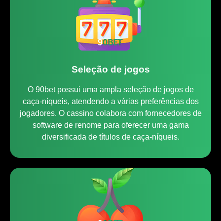
Seleção de jogos
O 90bet possui uma ampla seleção de jogos de
caça-níqueis, atendendo a várias preferências dos
jogadores. O cassino colabora com fornecedores de
software de renome para oferecer uma gama
diversificada de títulos de caça-níqueis.