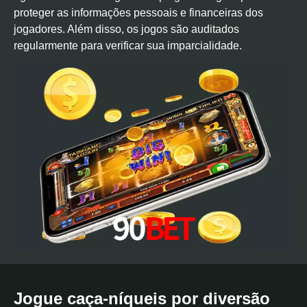
proteger as informações pessoais e financeiras dos
jogadores. Além disso, os jogos são auditados
regularmente para verificar sua imparcialidade.
Jogue caça-níqueis por diversão