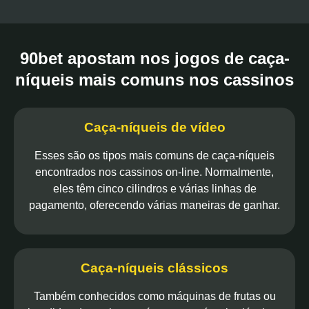
90bet apostam nos jogos de caça-
níqueis mais comuns nos cassinos
Caça-níqueis de vídeo
Esses são os tipos mais comuns de caça-níqueis
encontrados nos cassinos on-line. Normalmente,
eles têm cinco cilindros e várias linhas de
pagamento, oferecendo várias maneiras de ganhar.
Caça-níqueis clássicos
Também conhecidos como máquinas de frutas ou