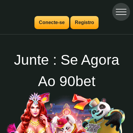
Conecte-se
Registro
Junte : Se Agora
Ao 90bet