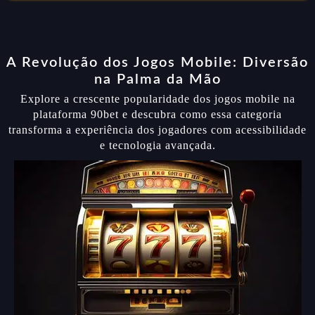
A Revolução dos Jogos Mobile: Diversão
na Palma da Mão
Explore a crescente popularidade dos jogos mobile na
plataforma 90bet e descubra como essa categoria
transforma a experiência dos jogadores com acessibilidade
e tecnologia avançada.