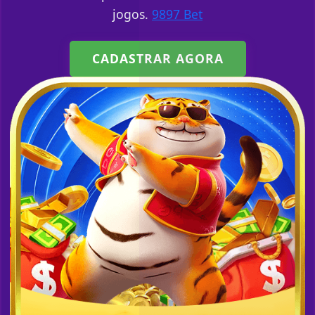
jogos.
9897 Bet
CADASTRAR AGORA