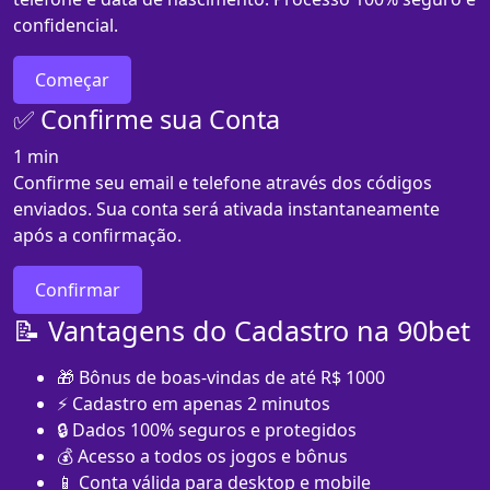
confidencial.
Começar
✅ Confirme sua Conta
1 min
Confirme seu email e telefone através dos códigos
enviados. Sua conta será ativada instantaneamente
após a confirmação.
Confirmar
📝 Vantagens do Cadastro na 90bet
🎁 Bônus de boas-vindas de até R$ 1000
⚡ Cadastro em apenas 2 minutos
🔒 Dados 100% seguros e protegidos
💰 Acesso a todos os jogos e bônus
📱 Conta válida para desktop e mobile